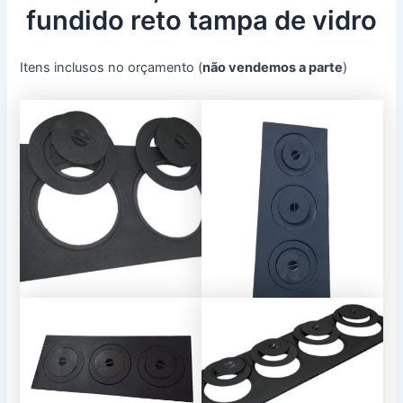
fundido reto tampa de vidro
Itens inclusos no orçamento (
não vendemos a parte
)