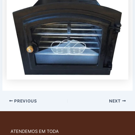
PREVIOUS
NEXT
ATENDEMOS EM TODA