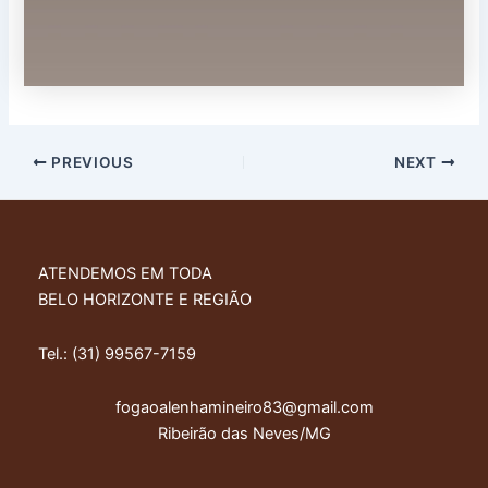
PREVIOUS
NEXT
ATENDEMOS EM TODA
BELO HORIZONTE E REGIÃO
Tel.: (31) 99567-7159
fogaoalenhamineiro83@gmail.com
Ribeirão das Neves/MG