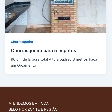
Churrasqueira
Churrasqueira para 5 espetos
90 cm de largura total Altura padrão 3 metros Faça
um Orçamento
ATENDEMOS EM TODA
BELO HORIZONTE E REGIÃO