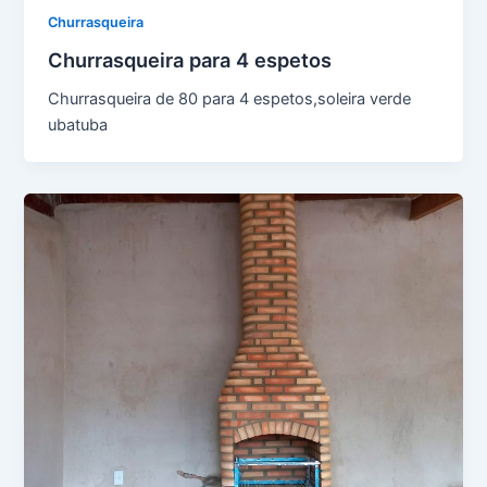
Churrasqueira
Churrasqueira para 4 espetos
Churrasqueira de 80 para 4 espetos,soleira verde
ubatuba